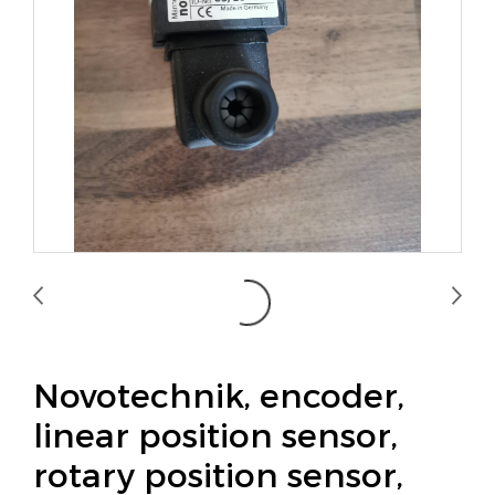
Novotechnik, encoder,
linear position sensor,
rotary position sensor,