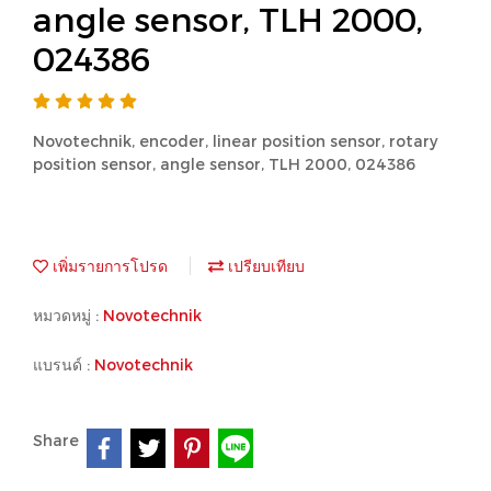
angle sensor, TLH 2000,
024386
Novotechnik, encoder, linear position sensor, rotary
position sensor, angle sensor, TLH 2000, 024386
เพิ่มรายการโปรด
เปรียบเทียบ
หมวดหมู่ :
Novotechnik
แบรนด์ :
Novotechnik
Share