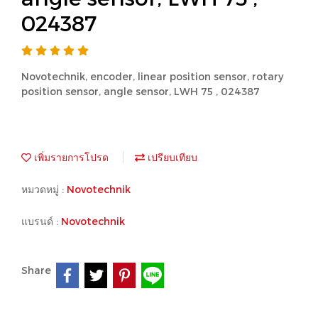
024387
Novotechnik, encoder, linear position sensor, rotary
position sensor, angle sensor, LWH 75 , 024387
เพิ่มรายการโปรด
เปรียบเทียบ
หมวดหมู่ :
Novotechnik
แบรนด์ :
Novotechnik
Share