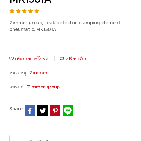
Zimmer group, Leak detector, clamping element
pneumatic, MK1501A
เพิ่มรายการโปรด
เปรียบเทียบ
หมวดหมู่ :
Zimmer
แบรนด์ :
Zimmer group
Share