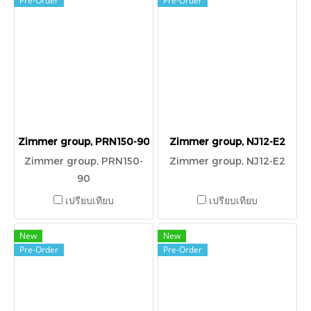
Pre-Order
Pre-Order
Zimmer group, PRN150-90
Zimmer group, NJ12-E2
Zimmer group, PRN150-
Zimmer group, NJ12-E2
90
เปรียบเทียบ
เปรียบเทียบ
New
New
Pre-Order
Pre-Order