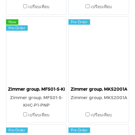
เปรียบเทียบ
เปรียบเทียบ
New
Pre-Order
Pre-Order
Zimmer group, MFS01-S-KHC-P1-PNP
Zimmer group, MKS2001A
Zimmer group, MFS01-S-
Zimmer group, MKS2001A
KHC-P1-PNP
เปรียบเทียบ
เปรียบเทียบ
Pre-Order
Pre-Order