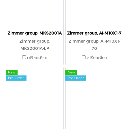
Zimmer group, MKS2001A-LP
Zimmer group, AI-M10X1-70
Zimmer group,
Zimmer group, AI-M10X1-
MKS2001A-LP
70
เปรียบเทียบ
เปรียบเทียบ
New
New
Pre-Order
Pre-Order