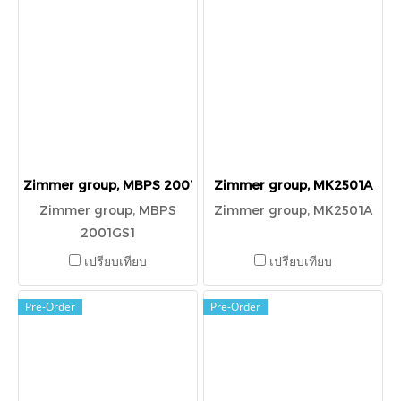
Zimmer group, MBPS 2001GS1
Zimmer group, MK2501A
Zimmer group, MBPS
Zimmer group, MK2501A
2001GS1
เปรียบเทียบ
เปรียบเทียบ
Pre-Order
Pre-Order