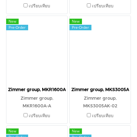
เปรียบเทียบ
เปรียบเทียบ
New
New
Pre-Order
Pre-Order
Zimmer group, MKR1600A-A
Zimmer group, MKS3005AK-0
Zimmer group,
Zimmer group,
MKR1600A-A
MKS3005AK-02
เปรียบเทียบ
เปรียบเทียบ
New
New