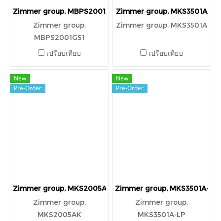
Zimmer group, MBPS2001GS1
Zimmer group, MKS3501A
Zimmer group,
Zimmer group, MKS3501A
MBPS2001GS1
เปรียบเทียบ
เปรียบเทียบ
New
New
Pre-Order
Pre-Order
Zimmer group, MKS2005AK
Zimmer group, MKS3501A-LP
Zimmer group,
Zimmer group,
MKS2005AK
MKS3501A-LP