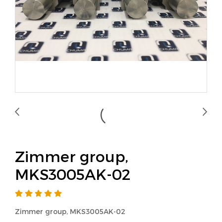
Zimmer group,
MKS3005AK-02
Zimmer group, MKS3005AK-02