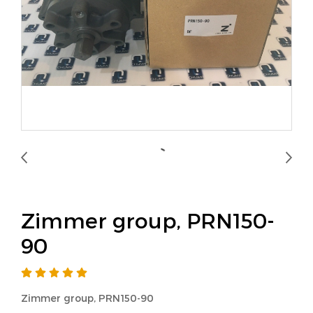
Zimmer group, PRN150-
90
Zimmer group, PRN150-90