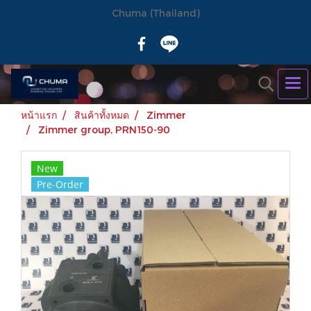
Chuma (Thailand)
หน้าแรก
สินค้าทั้งหมด
Zimmer
Zimmer group, PRN150-90
New
Pre-Order